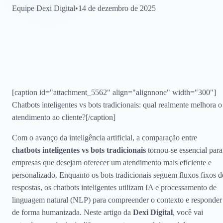
Equipe Dexi Digital
•
14 de dezembro de 2025
[caption id="attachment_5562" align="alignnone" width="300"]
Chatbots inteligentes vs bots tradicionais: qual realmente melhora o
atendimento ao cliente?[/caption]
Com o avanço da inteligência artificial, a comparação entre
chatbots inteligentes vs bots tradicionais
tornou-se essencial para
empresas que desejam oferecer um atendimento mais eficiente e
personalizado. Enquanto os bots tradicionais seguem fluxos fixos d
respostas, os chatbots inteligentes utilizam IA e processamento de
linguagem natural (NLP) para compreender o contexto e responder
de forma humanizada. Neste artigo da
Dexi Digital
, você vai