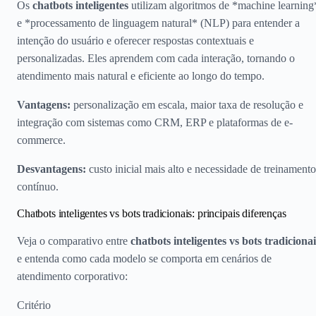
Os
chatbots inteligentes
utilizam algoritmos de *machine learning
e *processamento de linguagem natural* (NLP) para entender a
intenção do usuário e oferecer respostas contextuais e
personalizadas. Eles aprendem com cada interação, tornando o
atendimento mais natural e eficiente ao longo do tempo.
Vantagens:
personalização em escala, maior taxa de resolução e
integração com sistemas como CRM, ERP e plataformas de e-
commerce.
Desvantagens:
custo inicial mais alto e necessidade de treinamento
contínuo.
Chatbots inteligentes vs bots tradicionais: principais diferenças
Veja o comparativo entre
chatbots inteligentes vs bots tradicionai
e entenda como cada modelo se comporta em cenários de
atendimento corporativo:
Critério