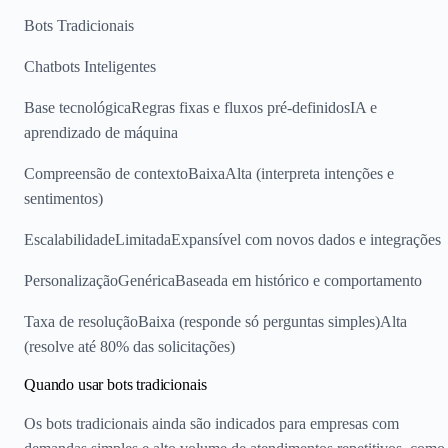
Bots Tradicionais
Chatbots Inteligentes
Base tecnológicaRegras fixas e fluxos pré-definidosIA e
aprendizado de máquina
Compreensão de contextoBaixaAlta (interpreta intenções e
sentimentos)
EscalabilidadeLimitadaExpansível com novos dados e integrações
PersonalizaçãoGenéricaBaseada em histórico e comportamento
Taxa de resoluçãoBaixa (responde só perguntas simples)Alta
(resolve até 80% das solicitações)
Quando usar bots tradicionais
Os bots tradicionais ainda são indicados para empresas com