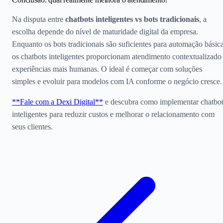
Na disputa entre
chatbots inteligentes vs bots tradicionais
, a
escolha depende do nível de maturidade digital da empresa.
Enquanto os bots tradicionais são suficientes para automação básica
os chatbots inteligentes proporcionam atendimento contextualizado
experiências mais humanas. O ideal é começar com soluções
simples e evoluir para modelos com IA conforme o negócio cresce.
**Fale com a Dexi Digital**
e descubra como implementar chatbo
inteligentes para reduzir custos e melhorar o relacionamento com
seus clientes.