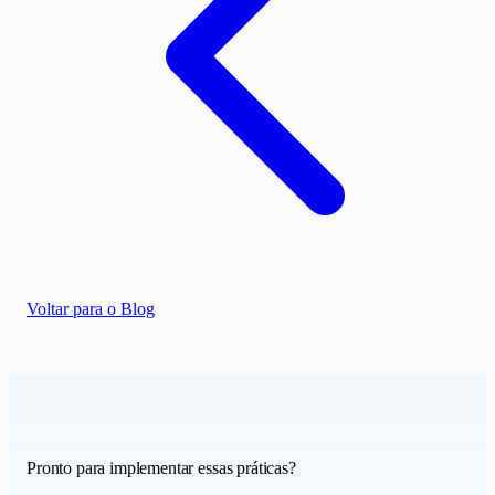
Voltar para o Blog
Pronto para implementar essas práticas?