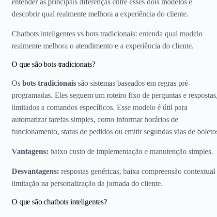
entender as principais diferenças entre esses dois modelos e
descobrir qual realmente melhora a experiência do cliente.
Chatbots inteligentes vs bots tradicionais: entenda qual modelo
realmente melhora o atendimento e a experiência do cliente.
O que são bots tradicionais?
Os
bots tradicionais
são sistemas baseados em regras pré-
programadas. Eles seguem um roteiro fixo de perguntas e respostas
limitados a comandos específicos. Esse modelo é útil para
automatizar tarefas simples, como informar horários de
funcionamento, status de pedidos ou emitir segundas vias de boleto
Vantagens:
baixo custo de implementação e manutenção simples.
Desvantagens:
respostas genéricas, baixa compreensão contextual
limitação na personalização da jornada do cliente.
O que são chatbots inteligentes?