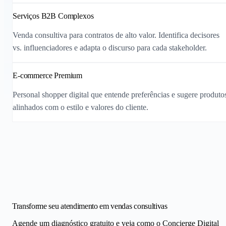
Serviços B2B Complexos
Venda consultiva para contratos de alto valor. Identifica decisores
vs. influenciadores e adapta o discurso para cada stakeholder.
E-commerce Premium
Personal shopper digital que entende preferências e sugere produto
alinhados com o estilo e valores do cliente.
Transforme seu atendimento em vendas consultivas
Agende um diagnóstico gratuito e veja como o Concierge Digital