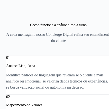
Como funciona a análise turno a turno
A cada mensagem, nosso Concierge Digital refina seu entendiment
do cliente
01
Análise Linguística
Identifica padrões de linguagem que revelam se o cliente é mais
analítico ou emocional, se valoriza dados técnicos ou experiências,
se busca validação social ou autonomia na decisão.
02
Mapeamento de Valores