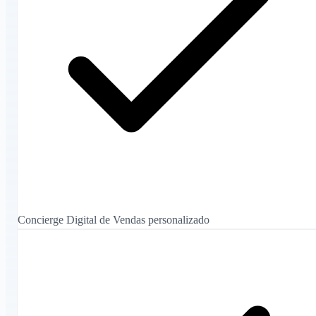
Concierge Digital de Vendas personalizado