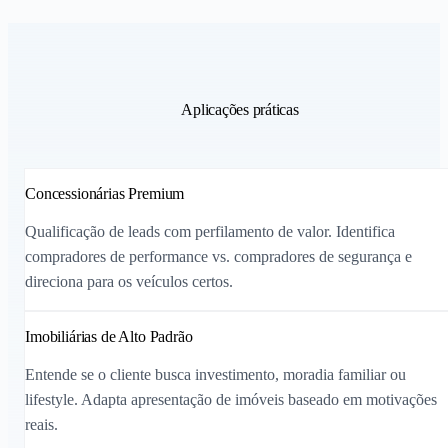
Aplicações práticas
Concessionárias Premium
Qualificação de leads com perfilamento de valor. Identifica
compradores de performance vs. compradores de segurança e
direciona para os veículos certos.
Imobiliárias de Alto Padrão
Entende se o cliente busca investimento, moradia familiar ou
lifestyle. Adapta apresentação de imóveis baseado em motivações
reais.