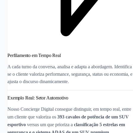
Perfilamento em Tempo Real
A cada turno da conversa, analisa e adapta a abordagem. Identifica
se o cliente valoriza performance, segurança, status ou economia, e
ajusta o discurso dinamicamente.
Exemplo Real: Setor Automotivo
Nosso Concierge Digital consegue distinguir, em tempo real, entre
um cliente que valoriza os
393 cavalos de potência de um SUV
esportivo
versus um que prioriza a
classificação 5 estrelas em
segurança e o sistema ADAS de um SUV premium
.