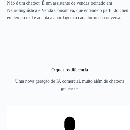
Não é um chatbot. É um assistente de vendas treinado em
Neurolinguística e Venda Consultiva, que entende o perfil do client
em tempo real e adapta a abordagem a cada turno da conversa.
O que nos diferencia
Uma nova geração de IA comercial, muito além de chatbots
genéricos