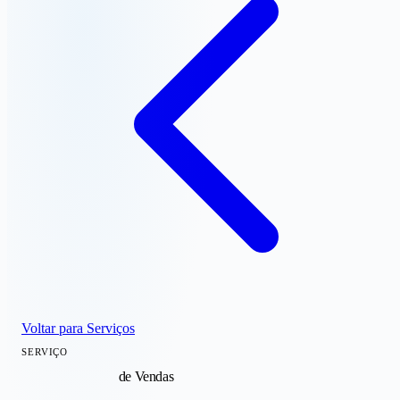
Voltar para Serviços
SERVIÇO
Concierge Digital
de Vendas