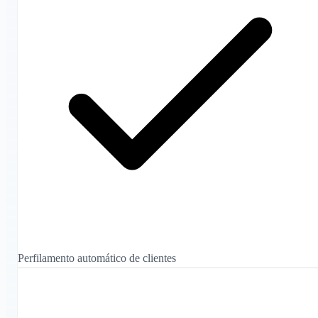
Perfilamento automático de clientes