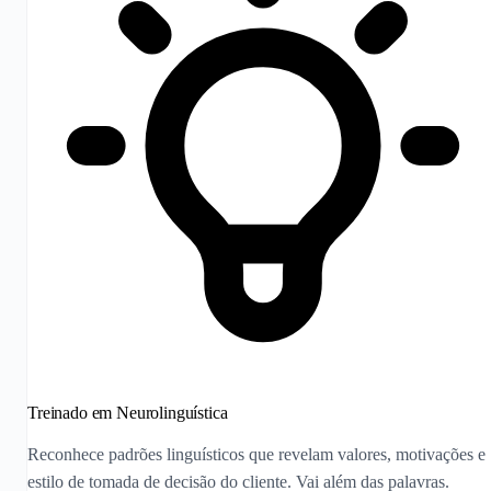
Treinado em Neurolinguística
Reconhece padrões linguísticos que revelam valores, motivações e
estilo de tomada de decisão do cliente. Vai além das palavras.