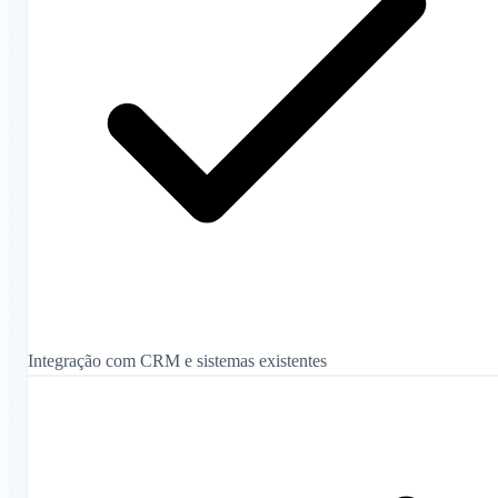
Integração com CRM e sistemas existentes