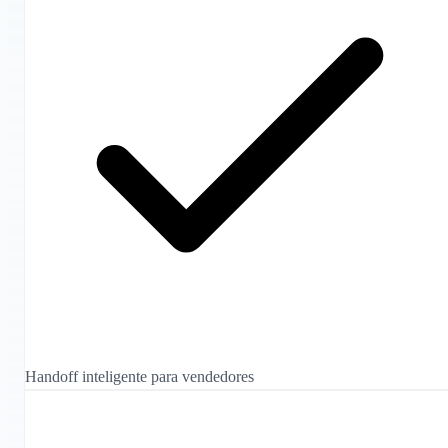
Handoff inteligente para vendedores