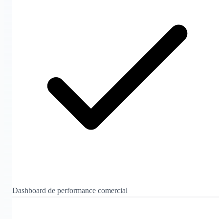
Dashboard de performance comercial