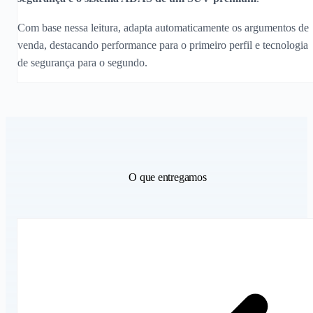
Com base nessa leitura, adapta automaticamente os argumentos de
venda, destacando performance para o primeiro perfil e tecnologia
de segurança para o segundo.
O que entregamos