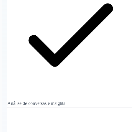
Análise de conversas e insights