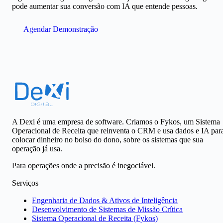
pode aumentar sua conversão com IA que entende pessoas.
Agendar Demonstração
A Dexi é uma empresa de software. Criamos o Fykos, um Sistema
Operacional de Receita que reinventa o CRM e usa dados e IA par
colocar dinheiro no bolso do dono, sobre os sistemas que sua
operação já usa.
Para operações onde a precisão é inegociável.
Serviços
Engenharia de Dados & Ativos de Inteligência
Desenvolvimento de Sistemas de Missão Crítica
Sistema Operacional de Receita (Fykos)