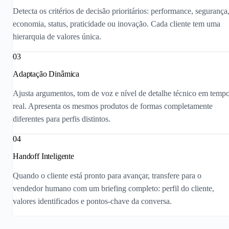
Detecta os critérios de decisão prioritários: performance, segurança
economia, status, praticidade ou inovação. Cada cliente tem uma
hierarquia de valores única.
03
Adaptação Dinâmica
Ajusta argumentos, tom de voz e nível de detalhe técnico em temp
real. Apresenta os mesmos produtos de formas completamente
diferentes para perfis distintos.
04
Handoff Inteligente
Quando o cliente está pronto para avançar, transfere para o
vendedor humano com um briefing completo: perfil do cliente,
valores identificados e pontos-chave da conversa.