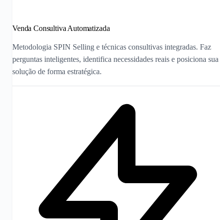
Venda Consultiva Automatizada
Metodologia SPIN Selling e técnicas consultivas integradas. Faz
perguntas inteligentes, identifica necessidades reais e posiciona sua
solução de forma estratégica.