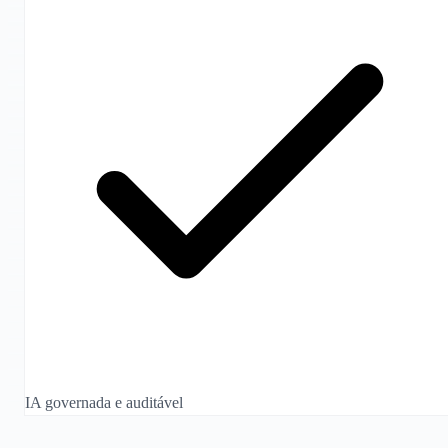
IA governada e auditável