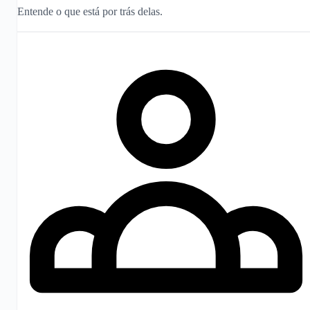
Entende o que está por trás delas.