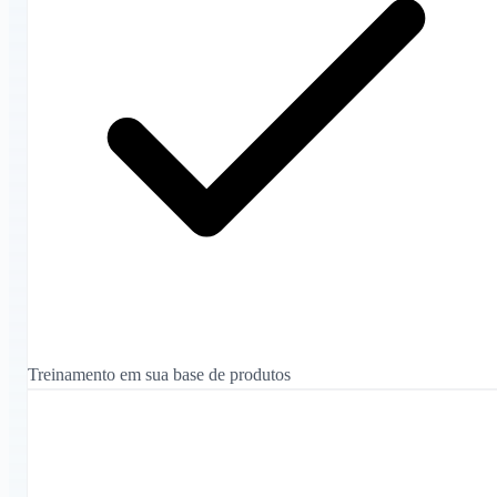
Treinamento em sua base de produtos