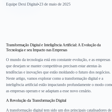
Equipe Dexi Digital
•
23 de maio de 2025
Transformação Digital e Inteligência Artificial: A Evolução da
Tecnologia e seu Impacto nas Empresas
O mundo da tecnologia está em constante evolução, e as empresas
que desejam se manter competitivas precisam estar atentas às
tendências e inovações que estão moldando o futuro dos negócios.
Neste artigo, vamos explorar como a transformação digital e a
inteligência artificial estão impactando profundamente o modo com
as empresas operam e se adaptam a esse novo cenário.
A Revolução da Transformação Digital
A transformação digital tem sido um dos principais catalisadores de