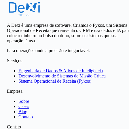
A Dexi é uma empresa de software. Criamos o Fykos, um Sistema
Operacional de Receita que reinventa o CRM e usa dados e IA par
colocar dinheiro no bolso do dono, sobre os sistemas que sua
operação já usa.
Para operações onde a precisão é inegociável.
Serviços
Engenharia de Dados & Ativos de Inteligência
Desenvolvimento de Sistemas de Missão Crítica
Sistema Operacional de Receita (Fykos)
Empresa
Sobre
Cases
Blog
Contato
Contato