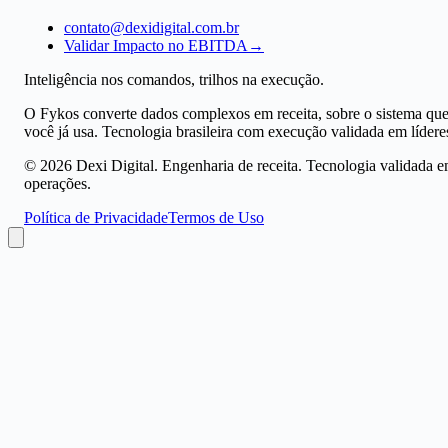
contato@dexidigital.com.br
Validar Impacto no EBITDA
→
Inteligência nos comandos, trilhos na execução.
O Fykos converte dados complexos em receita, sobre o sistema qu
você já usa. Tecnologia brasileira com execução validada em lídere
©
2026
Dexi Digital. Engenharia de receita. Tecnologia validada 
operações.
Política de Privacidade
Termos de Uso