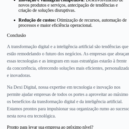
novos produtos e serviços, antecipação de tendências e
criação de soluções disruptivas.
Redução de custos:
Otimização de recursos, automação de
processos e maior eficiência operacional.
Conclusão
A transformação digital e a inteligência artificial são tendências que
estão remodelando o futuro dos negócios. As empresas que abraça
essas tecnologias e as integram em suas estratégias estarão à frente
da concorrência, oferecendo soluções mais eficientes, personalizad
e inovadoras.
Na Dexi Digital, nossa expertise em tecnologia e inovação nos
permite ajudar empresas de todos os portes a aproveitar ao máximo
os benefícios da transformação digital e da inteligência artificial.
Estamos prontos para impulsionar sua organização rumo ao sucess
nesta nova era tecnológica.
Pronto para levar sua empresa ao próximo nível?