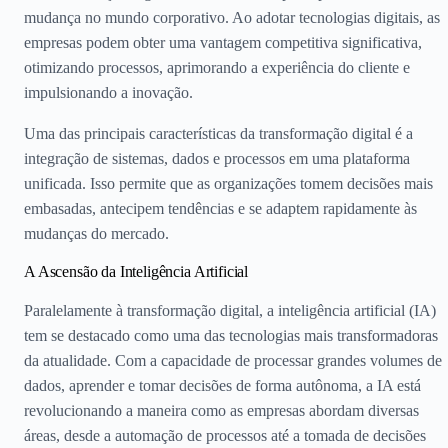
mudança no mundo corporativo. Ao adotar tecnologias digitais, as
empresas podem obter uma vantagem competitiva significativa,
otimizando processos, aprimorando a experiência do cliente e
impulsionando a inovação.
Uma das principais características da transformação digital é a
integração de sistemas, dados e processos em uma plataforma
unificada. Isso permite que as organizações tomem decisões mais
embasadas, antecipem tendências e se adaptem rapidamente às
mudanças do mercado.
A Ascensão da Inteligência Artificial
Paralelamente à transformação digital, a inteligência artificial (IA)
tem se destacado como uma das tecnologias mais transformadoras
da atualidade. Com a capacidade de processar grandes volumes de
dados, aprender e tomar decisões de forma autônoma, a IA está
revolucionando a maneira como as empresas abordam diversas
áreas, desde a automação de processos até a tomada de decisões