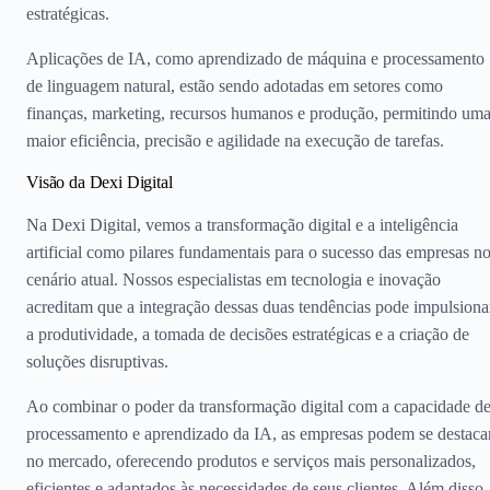
estratégicas.
Aplicações de IA, como aprendizado de máquina e processamento
de linguagem natural, estão sendo adotadas em setores como
finanças, marketing, recursos humanos e produção, permitindo um
maior eficiência, precisão e agilidade na execução de tarefas.
Visão da Dexi Digital
Na Dexi Digital, vemos a transformação digital e a inteligência
artificial como pilares fundamentais para o sucesso das empresas n
cenário atual. Nossos especialistas em tecnologia e inovação
acreditam que a integração dessas duas tendências pode impulsiona
a produtividade, a tomada de decisões estratégicas e a criação de
soluções disruptivas.
Ao combinar o poder da transformação digital com a capacidade d
processamento e aprendizado da IA, as empresas podem se destaca
no mercado, oferecendo produtos e serviços mais personalizados,
eficientes e adaptados às necessidades de seus clientes. Além disso,