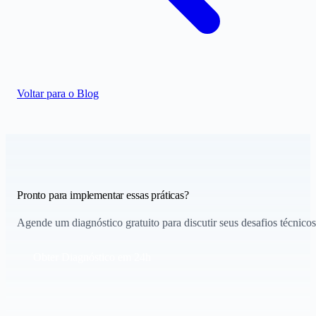
Voltar para o Blog
Pronto para implementar essas práticas?
Agende um diagnóstico gratuito para discutir seus desafios técnicos
Obter Diagnóstico em 24h