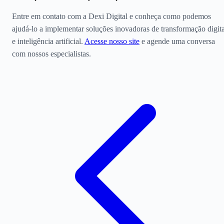
Entre em contato com a Dexi Digital e conheça como podemos
ajudá-lo a implementar soluções inovadoras de transformação digita
e inteligência artificial.
Acesse nosso site
e agende uma conversa
com nossos especialistas.