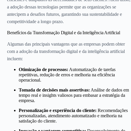
a adoção dessas tecnologias permite que as organizações se
antecipem a desafios futuros, garantindo sua sustentabilidade e
competitividade a longo prazo.
Benefícios da Transformação Digital e da Inteligência Artificial
Algumas das principais vantagens que as empresas podem obter
com a adoção da transformação digital e da inteligência artificial
incluem:
Otimização de processos:
Automatização de tarefas
repetitivas, redução de erros e melhoria na eficiência
operacional.
Tomada de decisões mais assertivas:
Análise de dados em
tempo real e insights valiosos para embasar a estratégia da
empresa.
Personalização e experiência do cliente:
Recomendações
personalizadas, atendimento automatizado e melhoria na
satisfação do cliente.
Inovação e vantagem competitiva:
Desenvolvimento de