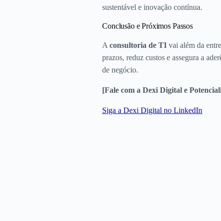
sustentável e inovação contínua.
Conclusão e Próximos Passos
A
consultoria de TI
vai além da entre
prazos, reduz custos e assegura a ader
de negócio.
[Fale com a Dexi Digital e Potencial
Siga a Dexi Digital no LinkedIn