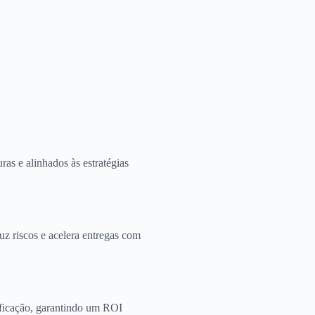
ras e alinhados às estratégias
uz riscos e acelera entregas com
ificação, garantindo um ROI