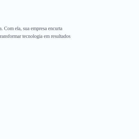
ça. Com ela, sua empresa encurta
 transformar tecnologia em resultados