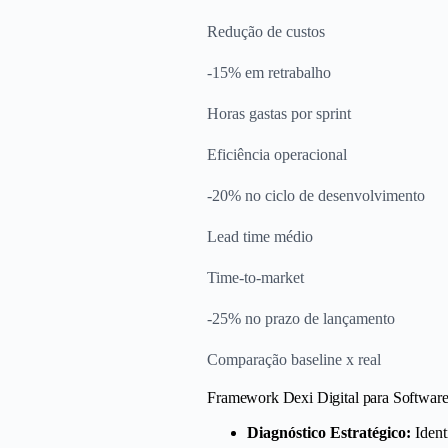
Redução de custos
-15% em retrabalho
Horas gastas por sprint
Eficiência operacional
-20% no ciclo de desenvolvimento
Lead time médio
Time-to-market
-25% no prazo de lançamento
Comparação baseline x real
Framework Dexi Digital para Software
Diagnóstico Estratégico:
Ident