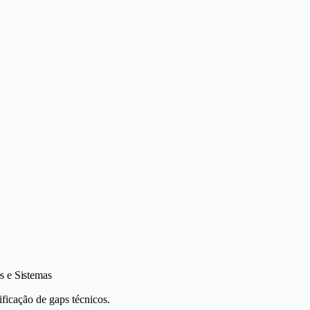
s e Sistemas
ificação de gaps técnicos.