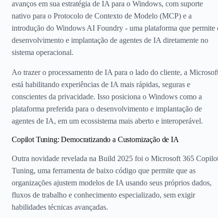
avanços em sua estratégia de IA para o Windows, com suporte
nativo para o Protocolo de Contexto de Modelo (MCP) e a
introdução do Windows AI Foundry - uma plataforma que permite 
desenvolvimento e implantação de agentes de IA diretamente no
sistema operacional.
Ao trazer o processamento de IA para o lado do cliente, a Microsof
está habilitando experiências de IA mais rápidas, seguras e
conscientes da privacidade. Isso posiciona o Windows como a
plataforma preferida para o desenvolvimento e implantação de
agentes de IA, em um ecossistema mais aberto e interoperável.
Copilot Tuning: Democratizando a Customização de IA
Outra novidade revelada na Build 2025 foi o Microsoft 365 Copilo
Tuning, uma ferramenta de baixo código que permite que as
organizações ajustem modelos de IA usando seus próprios dados,
fluxos de trabalho e conhecimento especializado, sem exigir
habilidades técnicas avançadas.