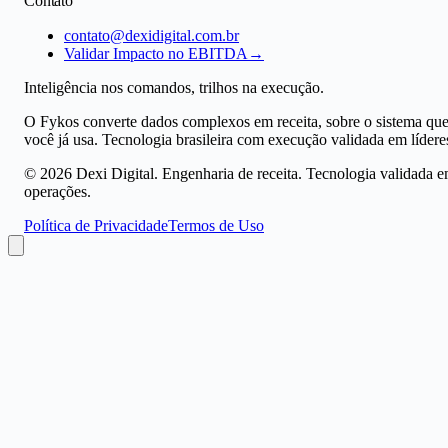
Contato
contato@dexidigital.com.br
Validar Impacto no EBITDA
→
Inteligência nos comandos, trilhos na execução.
O Fykos converte dados complexos em receita, sobre o sistema qu
você já usa. Tecnologia brasileira com execução validada em lídere
©
2026
Dexi Digital. Engenharia de receita. Tecnologia validada 
operações.
Política de Privacidade
Termos de Uso