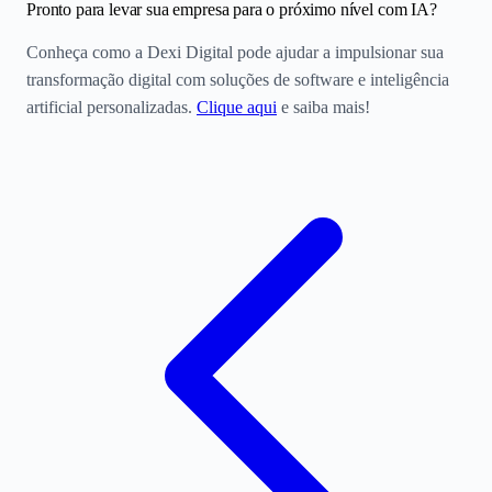
Pronto para levar sua empresa para o próximo nível com IA?
Conheça como a Dexi Digital pode ajudar a impulsionar sua
transformação digital com soluções de software e inteligência
artificial personalizadas.
Clique aqui
e saiba mais!