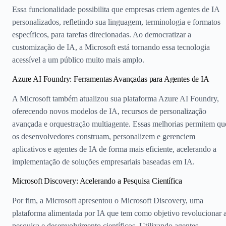
Essa funcionalidade possibilita que empresas criem agentes de IA
personalizados, refletindo sua linguagem, terminologia e formatos
específicos, para tarefas direcionadas. Ao democratizar a
customização de IA, a Microsoft está tornando essa tecnologia
acessível a um público muito mais amplo.
Azure AI Foundry: Ferramentas Avançadas para Agentes de IA
A Microsoft também atualizou sua plataforma Azure AI Foundry,
oferecendo novos modelos de IA, recursos de personalização
avançada e orquestração multiagente. Essas melhorias permitem qu
os desenvolvedores construam, personalizem e gerenciem
aplicativos e agentes de IA de forma mais eficiente, acelerando a
implementação de soluções empresariais baseadas em IA.
Microsoft Discovery: Acelerando a Pesquisa Científica
Por fim, a Microsoft apresentou o Microsoft Discovery, uma
plataforma alimentada por IA que tem como objetivo revolucionar 
pesquisa e desenvolvimento científicos. Utilizando agentes