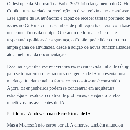
O destaque da Microsoft na Build 2025 foi o lançamento do GitHu
Copilot, uma verdadeira revolução no desenvolvimento de software
Esse agente de IA autônomo é capaz de receber tarefas por meio de
issues no GitHub, criar rascunhos de pull requests e iterar com base
nos comentários da equipe. Operando de forma assíncrona e
respeitando políticas de segurança, o Copilot pode lidar com uma
ampla gama de atividades, desde a adição de novas funcionalidade
até a melhoria da documentação.
Essa transição de desenvolvedores escrevendo cada linha de códig
para se tornarem orquestradores de agentes de IA representa uma
mudança fundamental na forma como o software é construído.
Agora, os engenheiros podem se concentrar em arquitetura,
estratégia e resolução criativa de problemas, delegando tarefas
repetitivas aos assistentes de IA.
Plataforma Windows para o Ecossistema de IA
Mas a Microsoft não parou por aí. A empresa também anunciou