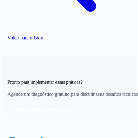
Voltar para o Blog
Pronto para implementar essas práticas?
Agende um diagnóstico gratuito para discutir seus desafios técnicos
Obter Diagnóstico em 24h