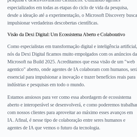
especializados em todas as etapas do ciclo de vida da pesquisa,
desde a ideação até a experimentação, o Microsoft Discovery busc
impulsionar verdadeiras descobertas científicas.
Visão da Dexi Digital: Um Ecossistema Aberto e Colaborativo
Como especialistas em transformação digital e inteligência artificial
nós da Dexi Digital ficamos muito empolgados com os anúncios da
Microsoft na Build 2025. Acreditamos que essa visão de um "web
agentico" aberto, onde agentes de IA colaboram com humanos, ser
essencial para impulsionar a inovação e trazer benefícios reais para
indústrias e pesquisas em todo o mundo.
Estamos ansiosos para ver como essa abordagem de ecossistema
aberto e interoperável se desenvolverá, e como poderemos trabalha
com nossos clientes para aproveitar ao máximo esses avanços em
IA. Afinal, é nesse tipo de colaboração entre seres humanos e
agentes de IA que vemos o futuro da tecnologia.