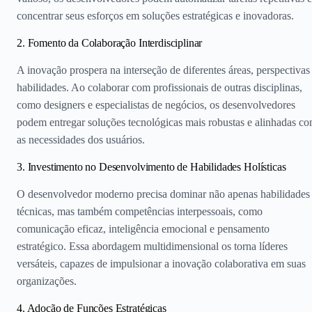
concentrar seus esforços em soluções estratégicas e inovadoras.
2. Fomento da Colaboração Interdisciplinar
A inovação prospera na interseção de diferentes áreas, perspectivas
habilidades. Ao colaborar com profissionais de outras disciplinas,
como designers e especialistas de negócios, os desenvolvedores
podem entregar soluções tecnológicas mais robustas e alinhadas c
as necessidades dos usuários.
3. Investimento no Desenvolvimento de Habilidades Holísticas
O desenvolvedor moderno precisa dominar não apenas habilidades
técnicas, mas também competências interpessoais, como
comunicação eficaz, inteligência emocional e pensamento
estratégico. Essa abordagem multidimensional os torna líderes
versáteis, capazes de impulsionar a inovação colaborativa em suas
organizações.
4. Adoção de Funções Estratégicas