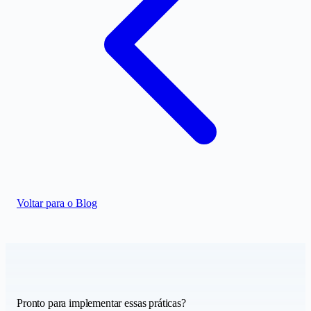
Voltar para o Blog
Pronto para implementar essas práticas?