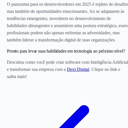
O panorama para os desenvolvedores em 2025 é repleto de desafio
mas também de oportunidades emocionantes. Ao se adaptarem às
tendências emergentes, investirem no desenvolvimento de
habilidades abrangentes e assumirem uma postura estratégica, esses
profissionais podem não apenas enfrentar as adversidades, mas
também liderar a transformação digital de suas organizações.
Pronto para levar suas habilidades em tecnologia ao próximo nível?
Descubra como você pode criar software com Inteligência Artificia
e transformar sua empresa com a
Dexi Digital
. Clique no link e
saiba mais!