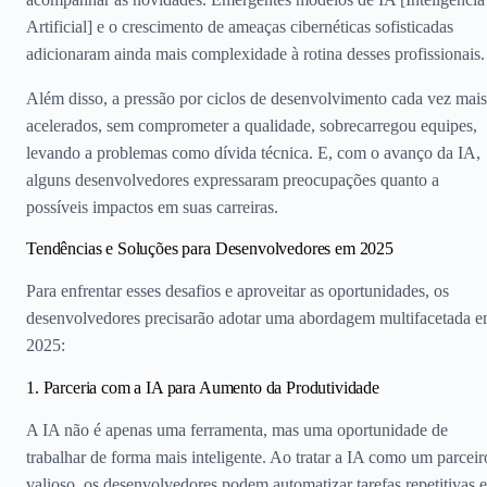
Artificial] e o crescimento de ameaças cibernéticas sofisticadas
adicionaram ainda mais complexidade à rotina desses profissionais.
Além disso, a pressão por ciclos de desenvolvimento cada vez mais
acelerados, sem comprometer a qualidade, sobrecarregou equipes,
levando a problemas como dívida técnica. E, com o avanço da IA,
alguns desenvolvedores expressaram preocupações quanto a
possíveis impactos em suas carreiras.
Tendências e Soluções para Desenvolvedores em 2025
Para enfrentar esses desafios e aproveitar as oportunidades, os
desenvolvedores precisarão adotar uma abordagem multifacetada 
2025:
1. Parceria com a IA para Aumento da Produtividade
A IA não é apenas uma ferramenta, mas uma oportunidade de
trabalhar de forma mais inteligente. Ao tratar a IA como um parceir
valioso, os desenvolvedores podem automatizar tarefas repetitivas e