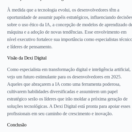
À medida que a tecnologia evolui, os desenvolvedores têm a
oportunidade de assumir papéis estratégicos, influenciando decisõe
sobre o uso ético da IA, a concepção de modelos de aprendizado d
máquina e a adoção de novas tendências. Esse envolvimento em
nível executivo fortalece sua importância como especialistas técnic
e líderes de pensamento.
Visão da Dexi Digital
Como especialista em transformação digital e inteligência artificial,
vejo um futuro estimulante para os desenvolvedores em 2025.
Aqueles que abraçarem a IA como uma ferramenta poderosa,
cultivarem habilidades diversificadas e assumirem um papel
estratégico serão os líderes que irão moldar a próxima geração de
soluções tecnológicas. A Dexi Digital está pronta para apoiar esses
profissionais em seu caminho de crescimento e inovação.
Conclusão