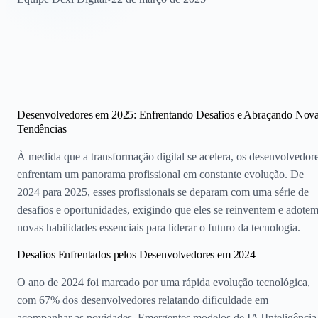
Desenvolvedores em 2025: Enfrentando Desafios e Abraçando Nov
Tendências
À medida que a transformação digital se acelera, os desenvolvedor
enfrentam um panorama profissional em constante evolução. De
2024 para 2025, esses profissionais se deparam com uma série de
desafios e oportunidades, exigindo que eles se reinventem e adote
novas habilidades essenciais para liderar o futuro da tecnologia.
Desafios Enfrentados pelos Desenvolvedores em 2024
O ano de 2024 foi marcado por uma rápida evolução tecnológica,
com 67% dos desenvolvedores relatando dificuldade em
acompanhar as novidades. Emergentes modelos de IA [Inteligência