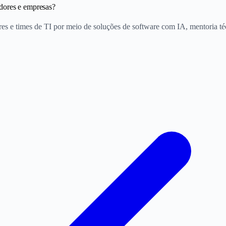
dores e empresas?
es e times de TI por meio de soluções de software com IA, mentoria té