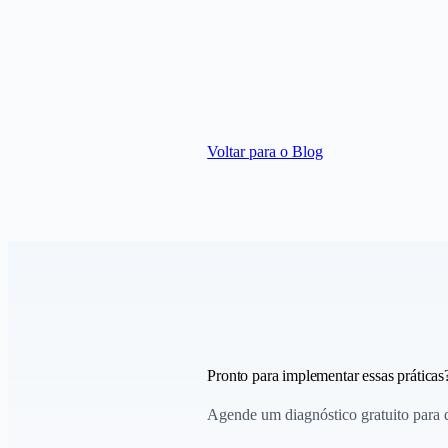
Voltar para o Blog
Pronto para implementar essas práticas
Agende um diagnóstico gratuito para di