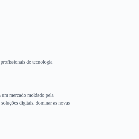
rofissionais de tecnologia
 em um mercado moldado pela
 soluções digitais, dominar as novas