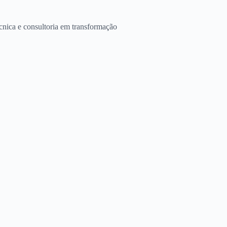
cnica e consultoria em transformação