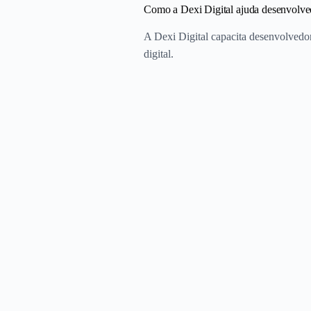
Como a Dexi Digital ajuda desenvolve
A Dexi Digital capacita desenvolvedor
digital.