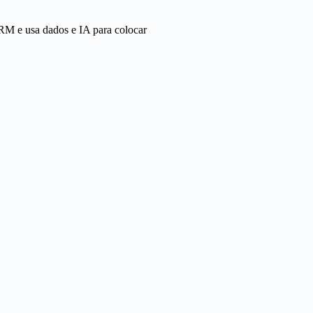
RM e usa dados e IA para colocar