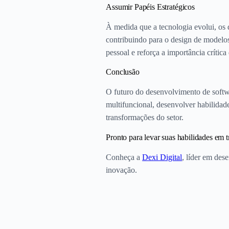
Assumir Papéis Estratégicos
À medida que a tecnologia evolui, os 
contribuindo para o design de modelos
pessoal e reforça a importância crítica
Conclusão
O futuro do desenvolvimento de softwa
multifuncional, desenvolver habilidade
transformações do setor.
Pronto para levar suas habilidades em t
Conheça a
Dexi Digital
, líder em de
inovação.