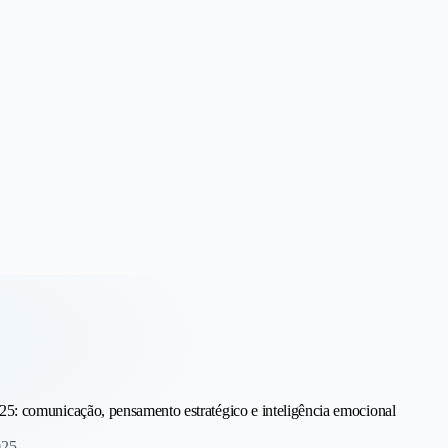
 Receita
25: comunicação, pensamento estratégico e inteligência emocional
025