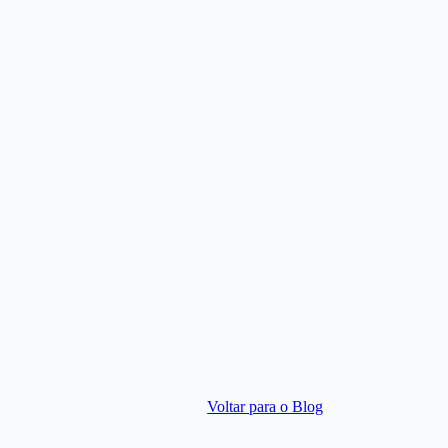
Voltar para o Blog