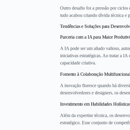
Outro desafio foi a pressão por cicl
tudo acabou criando dívida técnica e 
Tendências e Soluções para Desenvol
Parceria com a IA para Maior Produtiv
A IA pode ser um aliado valioso, auto
iniciativas estratégicas. Ao tratar a 
capacidade criativa.
Fomento à Colaboração Multifunciona
A inovação floresce quando há diversi
desenvolvedores e designers, os desen
Investimento em Habilidades Holística
Além da expertise técnica, os desenv
estratégico. Esse conjunto de competên