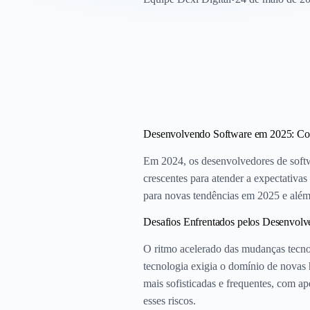
Desenvolvendo Software em 2025: Co
Em 2024, os desenvolvedores de softw
crescentes para atender a expectativas
para novas tendências em 2025 e além
Desafios Enfrentados pelos Desenvol
O ritmo acelerado das mudanças tecn
tecnologia exigia o domínio de novas 
mais sofisticadas e frequentes, com a
esses riscos.