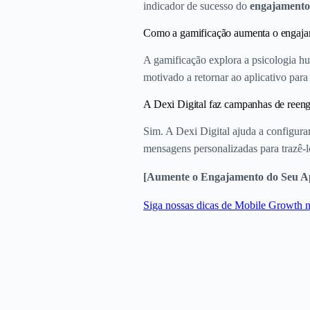
indicador de sucesso do
engajamento 
Como a gamificação aumenta o engaj
A gamificação explora a psicologia hu
motivado a retornar ao aplicativo para
A Dexi Digital faz campanhas de reen
Sim. A Dexi Digital ajuda a configura
mensagens personalizadas para trazê-l
[Aumente o Engajamento do Seu App
Siga nossas dicas de Mobile Growth 