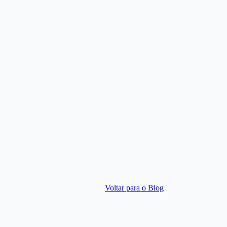
Voltar para o Blog