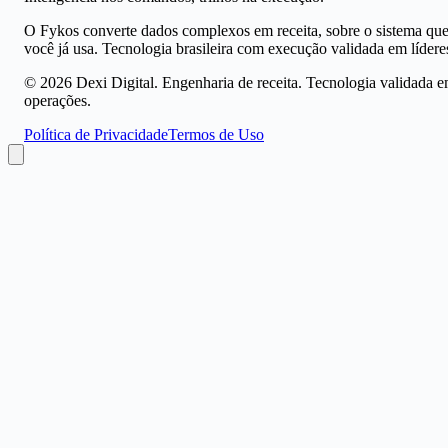
O Fykos converte dados complexos em receita, sobre o sistema qu
você já usa. Tecnologia brasileira com execução validada em lídere
©
2026
Dexi Digital. Engenharia de receita. Tecnologia validada 
operações.
Política de Privacidade
Termos de Uso