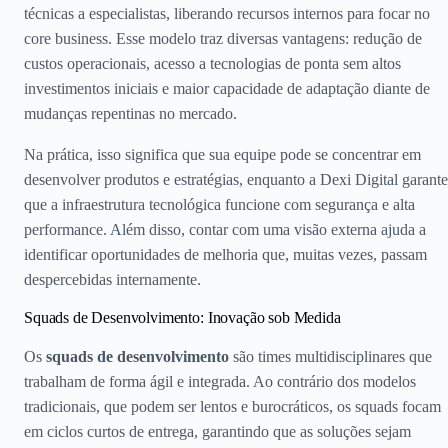
técnicas a especialistas, liberando recursos internos para focar no
core business. Esse modelo traz diversas vantagens: redução de
custos operacionais, acesso a tecnologias de ponta sem altos
investimentos iniciais e maior capacidade de adaptação diante de
mudanças repentinas no mercado.
Na prática, isso significa que sua equipe pode se concentrar em
desenvolver produtos e estratégias, enquanto a Dexi Digital garante
que a infraestrutura tecnológica funcione com segurança e alta
performance. Além disso, contar com uma visão externa ajuda a
identificar oportunidades de melhoria que, muitas vezes, passam
despercebidas internamente.
Squads de Desenvolvimento: Inovação sob Medida
Os
squads de desenvolvimento
são times multidisciplinares que
trabalham de forma ágil e integrada. Ao contrário dos modelos
tradicionais, que podem ser lentos e burocráticos, os squads focam
em ciclos curtos de entrega, garantindo que as soluções sejam