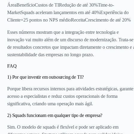
ÁreaBenefícioCustos de TIRedução de até 30%Time-to-
MarketSquads aceleram lançamentos em até 40%Experiência do
Cliente+25 pontos no NPS médioReceitaCrescimento de até 20%
Esses números mostram que a integração entre tecnologia e
inovação vai muito além de um discurso de modernização. Trata-se
de resultados concretos que impactam diretamente o crescimento e 
sustentabilidade das empresas no longo prazo.
FAQ
1) Por que investir em outsourcing de TI?
Porque libera recursos internos para atividades estratégicas, garante
acesso a especialistas e reduz custos operacionais de forma
significativa, criando uma operação mais ágil.
2) Squads funcionam em qualquer tipo de empresa?
Sim. O modelo de squads é flexível e pode ser aplicado em