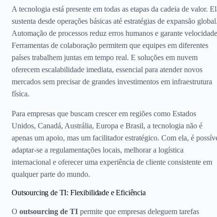
A tecnologia está presente em todas as etapas da cadeia de valor. El
sustenta desde operações básicas até estratégias de expansão global
Automação de processos reduz erros humanos e garante velocidade
Ferramentas de colaboração permitem que equipes em diferentes
países trabalhem juntas em tempo real. E soluções em nuvem
oferecem escalabilidade imediata, essencial para atender novos
mercados sem precisar de grandes investimentos em infraestrutura
física.
Para empresas que buscam crescer em regiões como Estados
Unidos, Canadá, Austrália, Europa e Brasil, a tecnologia não é
apenas um apoio, mas um facilitador estratégico. Com ela, é possív
adaptar-se a regulamentações locais, melhorar a logística
internacional e oferecer uma experiência de cliente consistente em
qualquer parte do mundo.
Outsourcing de TI: Flexibilidade e Eficiência
O
outsourcing de TI
permite que empresas deleguem tarefas