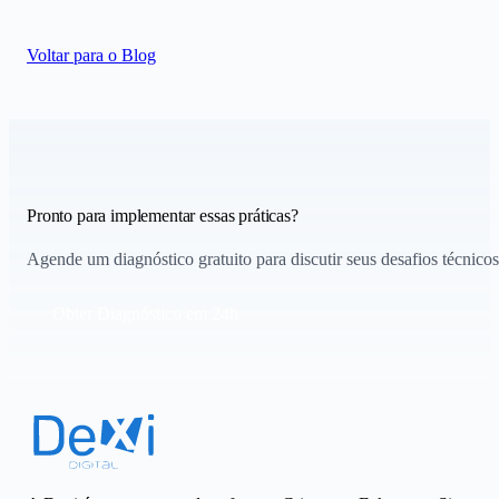
Voltar para o Blog
Pronto para implementar essas práticas?
Agende um diagnóstico gratuito para discutir seus desafios técnicos
Obter Diagnóstico em 24h