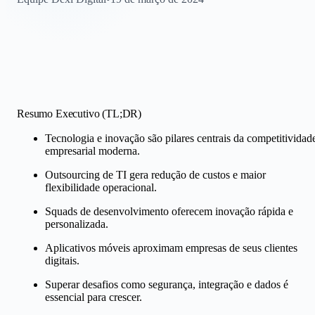
Resumo Executivo (TL;DR)
Tecnologia e inovação são pilares centrais da competitividad
empresarial moderna.
Outsourcing de TI gera redução de custos e maior
flexibilidade operacional.
Squads de desenvolvimento oferecem inovação rápida e
personalizada.
Aplicativos móveis aproximam empresas de seus clientes
digitais.
Superar desafios como segurança, integração e dados é
essencial para crescer.