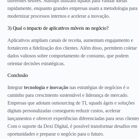
diferentes setores. Startups utilizam squads para validar ideias
rapidamente, enquanto grandes empresas usam a metodologia para
modernizar processos internos e acelerar a inovação.
3) Qual o impacto de aplicativos móveis no negócio?
Aplicativos ampliam canais de receita, aumentam engajamento e
fortalecem a fidelização dos clientes. Além disso, permitem coletar
dados valiosos sobre comportamento de consumo, que podem
orientar decisões estratégicas.
Conclusão
Integrar
tecnologia e inovação
nas estratégias de negócios é o
caminho para crescimento sustentável e liderança de mercado.
Empresas que adotam outsourcing de TI, squads ágeis e soluções
digitais personalizadas conseguem reduzir custos, acelerar
lançamentos e oferecer experiências diferenciadas para seus clientes
Com o suporte da Dexi Digital, é possível transformar desafios em
oportunidades e preparar o negócio para o futuro.