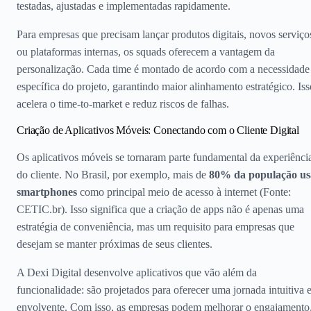
testadas, ajustadas e implementadas rapidamente.
Para empresas que precisam lançar produtos digitais, novos serviço
ou plataformas internas, os squads oferecem a vantagem da
personalização. Cada time é montado de acordo com a necessidade
específica do projeto, garantindo maior alinhamento estratégico. Iss
acelera o time-to-market e reduz riscos de falhas.
Criação de Aplicativos Móveis: Conectando com o Cliente Digital
Os aplicativos móveis se tornaram parte fundamental da experiênci
do cliente. No Brasil, por exemplo, mais de
80% da população us
smartphones
como principal meio de acesso à internet (Fonte:
CETIC.br). Isso significa que a criação de apps não é apenas uma
estratégia de conveniência, mas um requisito para empresas que
desejam se manter próximas de seus clientes.
A Dexi Digital desenvolve aplicativos que vão além da
funcionalidade: são projetados para oferecer uma jornada intuitiva 
envolvente. Com isso, as empresas podem melhorar o engajamento