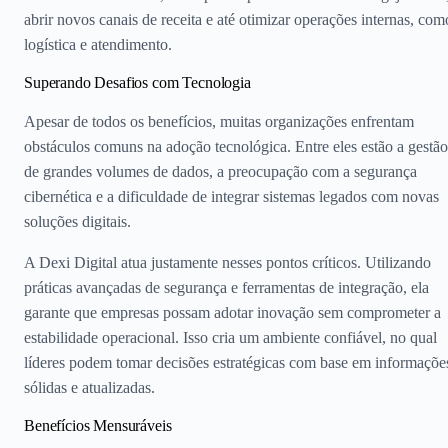
abrir novos canais de receita e até otimizar operações internas, com
logística e atendimento.
Superando Desafios com Tecnologia
Apesar de todos os benefícios, muitas organizações enfrentam
obstáculos comuns na adoção tecnológica. Entre eles estão a gestão
de grandes volumes de dados, a preocupação com a segurança
cibernética e a dificuldade de integrar sistemas legados com novas
soluções digitais.
A Dexi Digital atua justamente nesses pontos críticos. Utilizando
práticas avançadas de segurança e ferramentas de integração, ela
garante que empresas possam adotar inovação sem comprometer a
estabilidade operacional. Isso cria um ambiente confiável, no qual
líderes podem tomar decisões estratégicas com base em informaçõe
sólidas e atualizadas.
Benefícios Mensuráveis