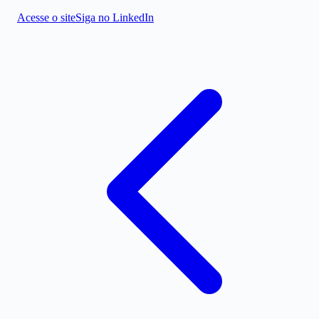
Acesse o site
Siga no LinkedIn