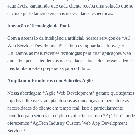
adaptáveis, garantindo que cada cliente receba uma solução que se
encaixe perfeitamente em suas necessidades específicas.
Inovação e Tecnologia de Ponta
Com a ascensão da inteligência artificial, nossos serviços de *A.I.
Web Services Development* estão na vanguarda da inovação.
Utilizamos as mais recentes tecnologias para criar aplicações web
que não apenas atendem às necessidades atuais dos nossos clientes,
mas também estão preparadas para o futuro.
Ampliando Fronteiras com Soluções Agile
Nossa abordagem *Agile Web Development* garante que sejamos
rápidos e flexíveis, adaptando-nos às mudanças do mercado e às
necessidades do cliente em tempo real. Isso é particularmente
benéfico para setores em rápida evolução, como o *AgTech*, onde
oferecemos *AgTech Industry Custom Web App Development
Services*.