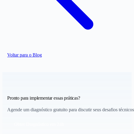
Voltar para o Blog
Pronto para implementar essas práticas?
Agende um diagnóstico gratuito para discutir seus desafios técnicos
Obter Diagnóstico em 24h