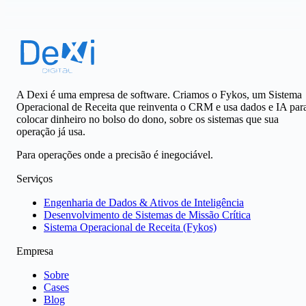
A Dexi é uma empresa de software. Criamos o Fykos, um Sistema
Operacional de Receita que reinventa o CRM e usa dados e IA par
colocar dinheiro no bolso do dono, sobre os sistemas que sua
operação já usa.
Para operações onde a precisão é inegociável.
Serviços
Engenharia de Dados & Ativos de Inteligência
Desenvolvimento de Sistemas de Missão Crítica
Sistema Operacional de Receita (Fykos)
Empresa
Sobre
Cases
Blog