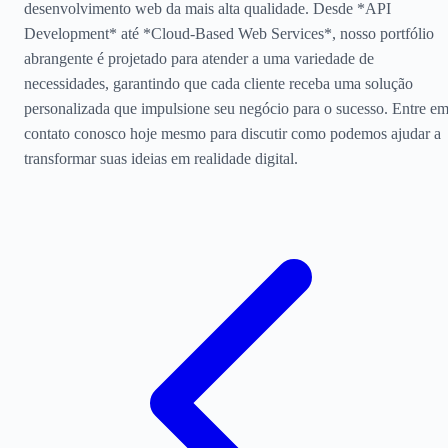
desenvolvimento web da mais alta qualidade. Desde *API
Development* até *Cloud-Based Web Services*, nosso portfólio
abrangente é projetado para atender a uma variedade de
necessidades, garantindo que cada cliente receba uma solução
personalizada que impulsione seu negócio para o sucesso. Entre e
contato conosco hoje mesmo para discutir como podemos ajudar a
transformar suas ideias em realidade digital.