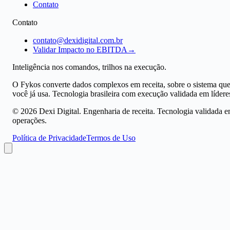
Contato
Contato
contato@dexidigital.com.br
Validar Impacto no EBITDA
→
Inteligência nos comandos, trilhos na execução.
O Fykos converte dados complexos em receita, sobre o sistema qu
você já usa. Tecnologia brasileira com execução validada em lídere
©
2026
Dexi Digital. Engenharia de receita. Tecnologia validada 
operações.
Política de Privacidade
Termos de Uso