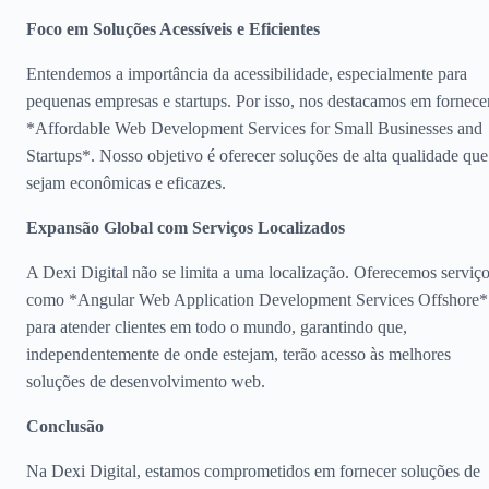
Foco em Soluções Acessíveis e Eficientes
Entendemos a importância da acessibilidade, especialmente para
pequenas empresas e startups. Por isso, nos destacamos em fornece
*Affordable Web Development Services for Small Businesses and
Startups*. Nosso objetivo é oferecer soluções de alta qualidade que
sejam econômicas e eficazes.
Expansão Global com Serviços Localizados
A Dexi Digital não se limita a uma localização. Oferecemos serviç
como *Angular Web Application Development Services Offshore*
para atender clientes em todo o mundo, garantindo que,
independentemente de onde estejam, terão acesso às melhores
soluções de desenvolvimento web.
Conclusão
Na Dexi Digital, estamos comprometidos em fornecer soluções de