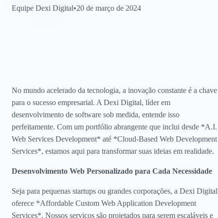
Equipe Dexi Digital
•
20 de março de 2024
No mundo acelerado da tecnologia, a inovação constante é a chave
para o sucesso empresarial. A Dexi Digital, líder em
desenvolvimento de software sob medida, entende isso
perfeitamente. Com um portfólio abrangente que inclui desde *A.I.
Web Services Development* até *Cloud-Based Web Development
Services*, estamos aqui para transformar suas ideias em realidade.
Desenvolvimento Web Personalizado para Cada Necessidade
Seja para pequenas startups ou grandes corporações, a Dexi Digital
oferece *Affordable Custom Web Application Development
Services*. Nossos serviços são projetados para serem escaláveis e