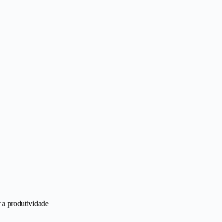
 a produtividade