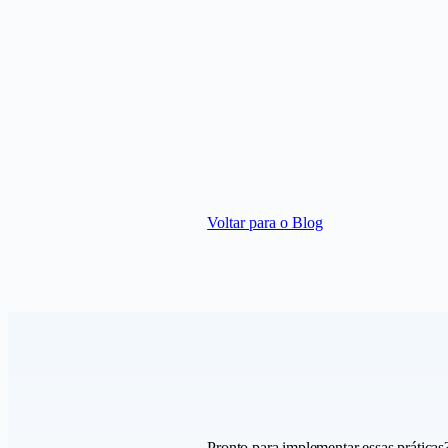
Voltar para o Blog
Pronto para implementar essas práticas