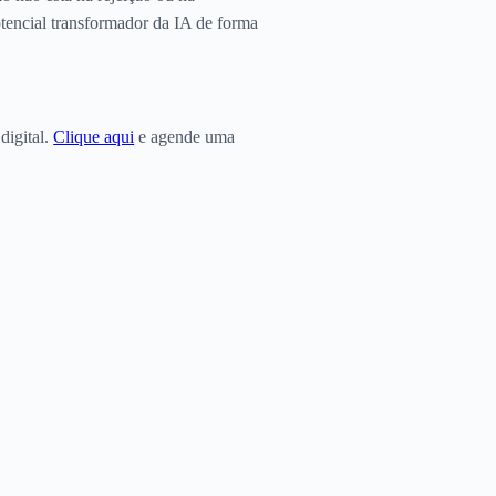
otencial transformador da IA de forma
digital.
Clique aqui
e agende uma