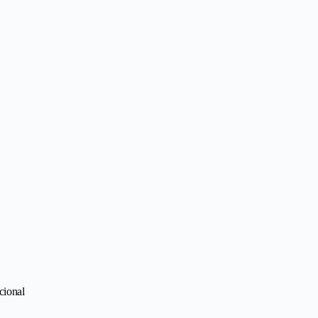
cional