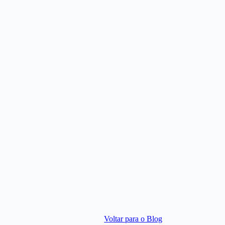
Voltar para o Blog