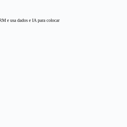
RM e usa dados e IA para colocar