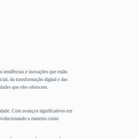
s tendências e inovações que estão
cial, da transformação digital e das
dades que eles oferecem.
lidade. Com avanços significativos em
revolucionando a maneira como