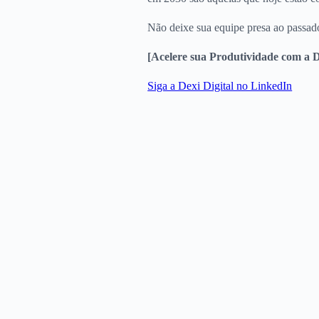
Não deixe sua equipe presa ao passado
[Acelere sua Produtividade com a De
Siga a Dexi Digital no LinkedIn