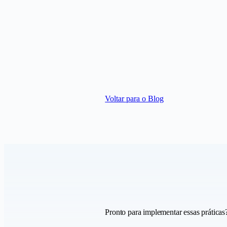
Voltar para o Blog
Pronto para implementar essas práticas