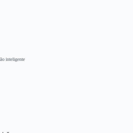
o inteligente