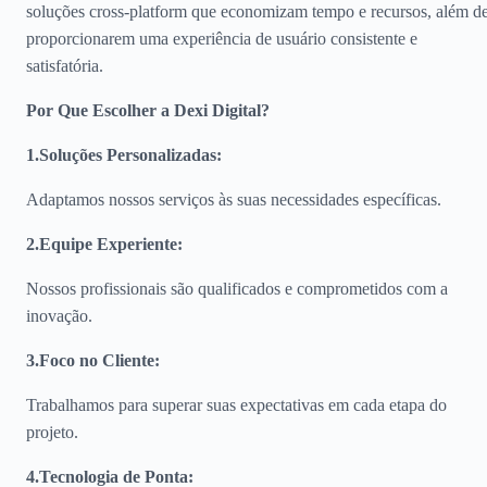
soluções cross-platform que economizam tempo e recursos, além d
proporcionarem uma experiência de usuário consistente e
satisfatória.
Por Que Escolher a Dexi Digital?
1.Soluções Personalizadas
:
Adaptamos nossos serviços às suas necessidades específicas.
2.Equipe Experiente
:
Nossos profissionais são qualificados e comprometidos com a
inovação.
3.Foco no Cliente
:
Trabalhamos para superar suas expectativas em cada etapa do
projeto.
4.Tecnologia de Ponta
: