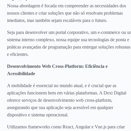
Nossa abordagem é focada em compreender as necessidades dos
nossos clientes e criar soluções que não só resolvam problemas
imediatos, mas também sejam escaláveis para o futuro.
Seja para desenvolver um portal corporativo, um e-commerce ou 
sistema interno complexo, nossa equipe usa tecnologias de ponta e
práticas avançadas de programação para entregar soluções robustas
e eficientes.
Desenvolvimento Web Cross-Platform: Eficiência e
Acessibilidade
A mobilidade é essencial no mundo atual, e é crucial que as
aplicações funcionem bem em várias plataformas. A Dexi Digital
oferece serviços de desenvolvimento web cross-platform,
assegurando que sua aplicação seja acessível em qualquer
dispositivo e sistema operacional.
Utilizamos frameworks como React, Angular e Vue.js para criar