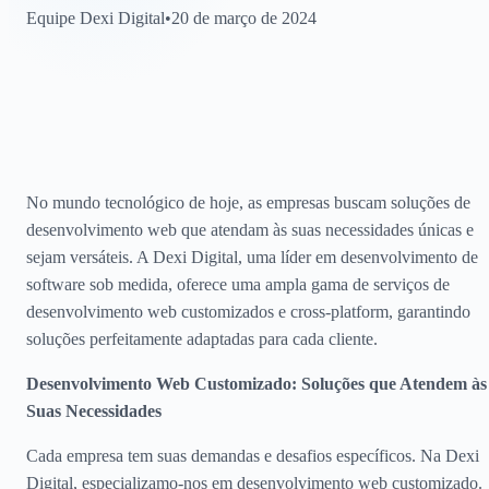
Equipe Dexi Digital
•
20 de março de 2024
No mundo tecnológico de hoje, as empresas buscam soluções de
desenvolvimento web que atendam às suas necessidades únicas e
sejam versáteis. A Dexi Digital, uma líder em desenvolvimento de
software sob medida, oferece uma ampla gama de serviços de
desenvolvimento web customizados e cross-platform, garantindo
soluções perfeitamente adaptadas para cada cliente.
Desenvolvimento Web Customizado: Soluções que Atendem às
Suas Necessidades
Cada empresa tem suas demandas e desafios específicos. Na Dexi
Digital, especializamo-nos em desenvolvimento web customizado.