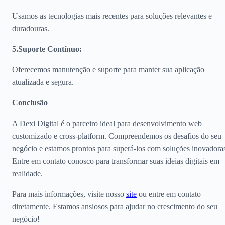
Usamos as tecnologias mais recentes para soluções relevantes e
duradouras.
5.Suporte Contínuo
:
Oferecemos manutenção e suporte para manter sua aplicação
atualizada e segura.
Conclusão
A Dexi Digital é o parceiro ideal para desenvolvimento web
customizado e cross-platform. Compreendemos os desafios do seu
negócio e estamos prontos para superá-los com soluções inovadora
Entre em contato conosco para transformar suas ideias digitais em
realidade.
Para mais informações, visite nosso
site
ou entre em contato
diretamente. Estamos ansiosos para ajudar no crescimento do seu
negócio!