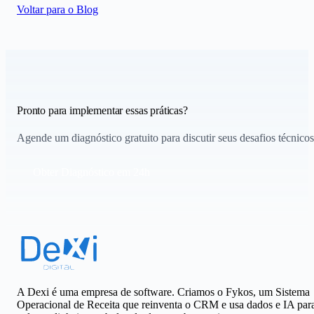
Voltar para o Blog
Pronto para implementar essas práticas?
Agende um diagnóstico gratuito para discutir seus desafios técnicos
Obter Diagnóstico em 24h
A Dexi é uma empresa de software. Criamos o Fykos, um Sistema
Operacional de Receita que reinventa o CRM e usa dados e IA par