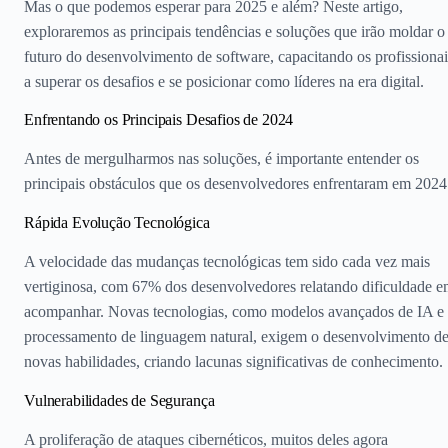
Mas o que podemos esperar para 2025 e além? Neste artigo,
exploraremos as principais tendências e soluções que irão moldar o
futuro do desenvolvimento de software, capacitando os profissionai
a superar os desafios e se posicionar como líderes na era digital.
Enfrentando os Principais Desafios de 2024
Antes de mergulharmos nas soluções, é importante entender os
principais obstáculos que os desenvolvedores enfrentaram em 2024
Rápida Evolução Tecnológica
A velocidade das mudanças tecnológicas tem sido cada vez mais
vertiginosa, com 67% dos desenvolvedores relatando dificuldade 
acompanhar. Novas tecnologias, como modelos avançados de IA e
processamento de linguagem natural, exigem o desenvolvimento d
novas habilidades, criando lacunas significativas de conhecimento.
Vulnerabilidades de Segurança
A proliferação de ataques cibernéticos, muitos deles agora