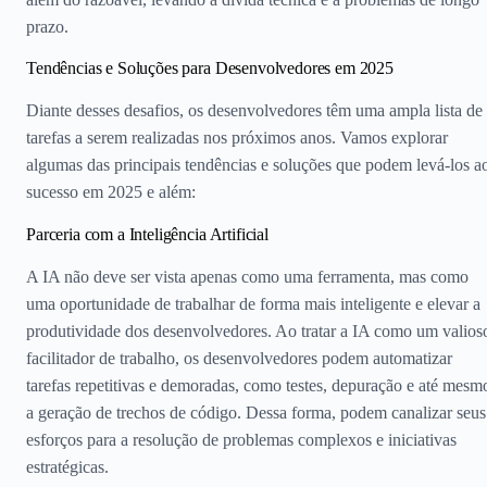
prazo.
Tendências e Soluções para Desenvolvedores em 2025
Diante desses desafios, os desenvolvedores têm uma ampla lista de
tarefas a serem realizadas nos próximos anos. Vamos explorar
algumas das principais tendências e soluções que podem levá-los a
sucesso em 2025 e além:
Parceria com a Inteligência Artificial
A IA não deve ser vista apenas como uma ferramenta, mas como
uma oportunidade de trabalhar de forma mais inteligente e elevar a
produtividade dos desenvolvedores. Ao tratar a IA como um valios
facilitador de trabalho, os desenvolvedores podem automatizar
tarefas repetitivas e demoradas, como testes, depuração e até mesm
a geração de trechos de código. Dessa forma, podem canalizar seus
esforços para a resolução de problemas complexos e iniciativas
estratégicas.