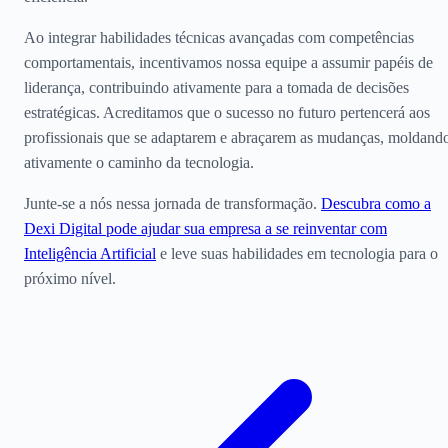
Ao integrar habilidades técnicas avançadas com competências
comportamentais, incentivamos nossa equipe a assumir papéis de
liderança, contribuindo ativamente para a tomada de decisões
estratégicas. Acreditamos que o sucesso no futuro pertencerá aos
profissionais que se adaptarem e abraçarem as mudanças, moldand
ativamente o caminho da tecnologia.
Junte-se a nós nessa jornada de transformação.
Descubra como a
Dexi Digital pode ajudar sua empresa a se reinventar com
Inteligência Artificial
e leve suas habilidades em tecnologia para o
próximo nível.