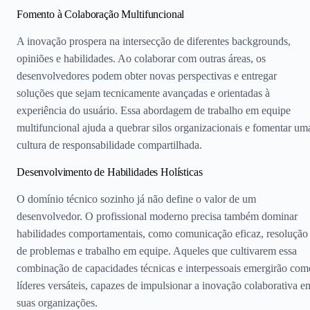
Fomento à Colaboração Multifuncional
A inovação prospera na intersecção de diferentes backgrounds,
opiniões e habilidades. Ao colaborar com outras áreas, os
desenvolvedores podem obter novas perspectivas e entregar
soluções que sejam tecnicamente avançadas e orientadas à
experiência do usuário. Essa abordagem de trabalho em equipe
multifuncional ajuda a quebrar silos organizacionais e fomentar um
cultura de responsabilidade compartilhada.
Desenvolvimento de Habilidades Holísticas
O domínio técnico sozinho já não define o valor de um
desenvolvedor. O profissional moderno precisa também dominar
habilidades comportamentais, como comunicação eficaz, resolução
de problemas e trabalho em equipe. Aqueles que cultivarem essa
combinação de capacidades técnicas e interpessoais emergirão com
líderes versáteis, capazes de impulsionar a inovação colaborativa e
suas organizações.