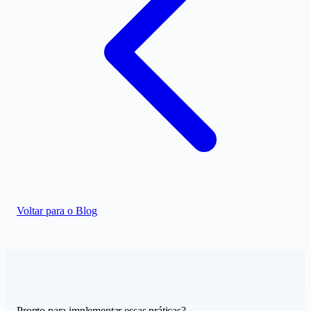
Voltar para o Blog
Pronto para implementar essas práticas?