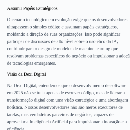
Assumir Papéis Estratégicos
O cenário tecnológico em evolução exige que os desenvolvedores
ultrapassem o simples código e assumam papéis estratégicos,
moldando a direção de suas organizações. Isso pode significar
participar de discussões de alto nível sobre o uso ético da IA,
contribuir para o design de modelos de machine learning que
resolvam problemas específicos do negócio ou impulsionar a adoç
de tecnologias emergentes.
Visão da Dexi Digital
Na Dexi Digital, entendemos que o desenvolvimento de software
em 2025 não se trata apenas de escrever código, mas de liderar a
transformação digital com uma visão estratégica e uma abordagem
holística. Nossos desenvolvedores não são meros executores de
tarefas, mas verdadeiros parceiros de negócios, capazes de
aproveitar a Inteligência Artificial para impulsionar a inovação e a
eficiência.