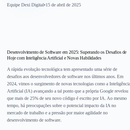
Equipe Dexi Digital
•
15 de abril de 2025
Desenvolvimento de Software em 2025: Superando os Desafios de
Hoje com Inteligência Artificial e Novas Habilidades
A rápida evolução tecnológica tem apresentado uma série de
desafios aos desenvolvedores de software nos últimos anos. Em
2024, vimos o surgimento de novas tecnologias como a Inteligênci
Artificial (IA) avançando a tal ponto que a própria Google revelou
que mais de 25% de seu novo código é escrito por IA. Ao mesmo
tempo, há preocupações sobre o potencial impacto da IA no
mercado de trabalho e a pressão por maior agilidade no
desenvolvimento de software.