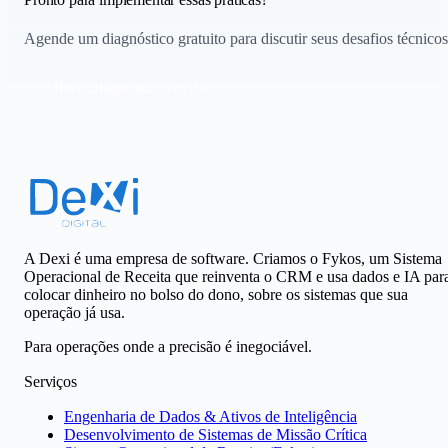
Agende um diagnóstico gratuito para discutir seus desafios técnicos
Obter Diagnóstico em 24h
A Dexi é uma empresa de software. Criamos o Fykos, um Sistema
Operacional de Receita que reinventa o CRM e usa dados e IA par
colocar dinheiro no bolso do dono, sobre os sistemas que sua
operação já usa.
Para operações onde a precisão é inegociável.
Serviços
Engenharia de Dados & Ativos de Inteligência
Desenvolvimento de Sistemas de Missão Crítica