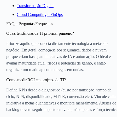
Transformação Digital
Cloud Computing e FinOps
FAQ – Perguntas Frequentes
Quais tendências de TI priorizar primeiro?
Priorize aquilo que conecta diretamente tecnologia a metas do
negócio. Em geral, começa-se por segurança, dados e nuvem,
porque criam base para iniciativas de IA e automação. O ideal é
avaliar maturidade atual, riscos e potencial de ganho, e então
organizar um roadmap com entregas em ondas.
Como medir ROI em projetos de TI?
Defina KPIs desde o diagnóstico (custo por transação, tempo de
ciclo, NPS, disponibilidade, MTTR, conversão etc.). Vincule cada
iniciativa a metas quantitativas e monitore mensalmente. Ajustes de
backlog devem seguir impacto em valor, não apenas esforço técnic