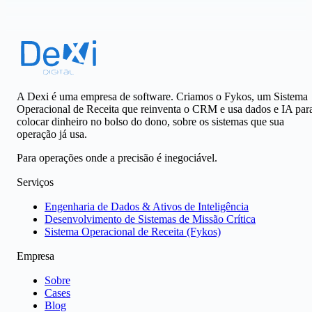
A Dexi é uma empresa de software. Criamos o Fykos, um Sistema
Operacional de Receita que reinventa o CRM e usa dados e IA par
colocar dinheiro no bolso do dono, sobre os sistemas que sua
operação já usa.
Para operações onde a precisão é inegociável.
Serviços
Engenharia de Dados & Ativos de Inteligência
Desenvolvimento de Sistemas de Missão Crítica
Sistema Operacional de Receita (Fykos)
Empresa
Sobre
Cases
Blog