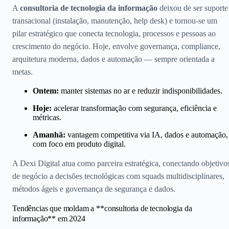
A
consultoria de tecnologia da informação
deixou de ser suporte
transacional (instalação, manutenção, help desk) e tornou-se um
pilar estratégico que conecta tecnologia, processos e pessoas ao
crescimento do negócio. Hoje, envolve governança, compliance,
arquitetura moderna, dados e automação — sempre orientada a
metas.
Ontem:
manter sistemas no ar e reduzir indisponibilidades.
Hoje:
acelerar transformação com segurança, eficiência e
métricas.
Amanhã:
vantagem competitiva via IA, dados e automação,
com foco em produto digital.
A Dexi Digital atua como parceira estratégica, conectando objetivo
de negócio a decisões tecnológicas com squads multidisciplinares,
métodos ágeis e governança de segurança e dados.
Tendências que moldam a **consultoria de tecnologia da
informação** em 2024