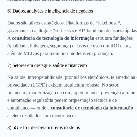
6) Dados, analytics e inteligência de negócios
Dados são ativos estratégicos. Plataformas de *lakehouse*,
governança, catálogo e *self-service BI* habilitam decisões rápidas
A
consultoria de tecnologia da informação
estrutura fundações
(qualidade, linhagem, segurança) e casos de uso com ROI claro,
além de MLOps para monitorar modelos em produção.
7) Setores em destaque: saúde e financeiro
Na saúde, interoperabilidade, prontuários eletrônicos, telemedicina 
privacidade (LGPD) exigem arquitetura robusta. No setor
financeiro, modernização de core, open finance, prevenção a fraud
e automação regulatória pedem orquestração técnica e de
compliance — onde a
consultoria de tecnologia da informação
acelera resultados com menor risco.
8) 5G e IoT destravam novos modelos