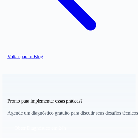
Voltar para o Blog
Pronto para implementar essas práticas?
Agende um diagnóstico gratuito para discutir seus desafios técnicos
Obter Diagnóstico em 24h