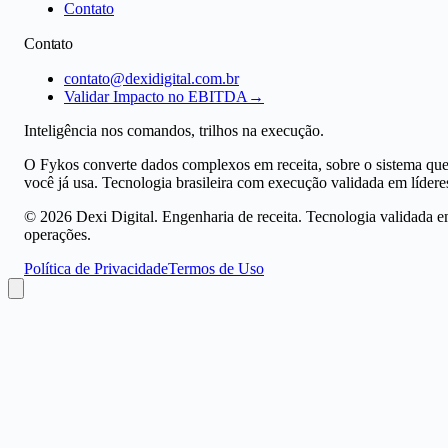
Contato
Contato
contato@dexidigital.com.br
Validar Impacto no EBITDA
→
Inteligência nos comandos, trilhos na execução.
O Fykos converte dados complexos em receita, sobre o sistema qu
você já usa. Tecnologia brasileira com execução validada em lídere
©
2026
Dexi Digital. Engenharia de receita. Tecnologia validada 
operações.
Política de Privacidade
Termos de Uso