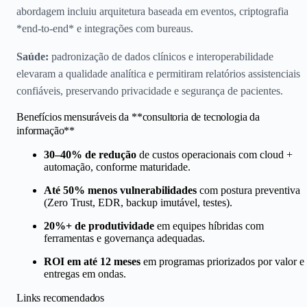
abordagem incluiu arquitetura baseada em eventos, criptografia
*end-to-end* e integrações com bureaus.
Saúde:
padronização de dados clínicos e interoperabilidade
elevaram a qualidade analítica e permitiram relatórios assistenciais
confiáveis, preservando privacidade e segurança de pacientes.
Benefícios mensuráveis da **consultoria de tecnologia da
informação**
30–40% de redução
de custos operacionais com cloud +
automação, conforme maturidade.
Até 50% menos vulnerabilidades
com postura preventiva
(Zero Trust, EDR, backup imutável, testes).
20%+ de produtividade
em equipes híbridas com
ferramentas e governança adequadas.
ROI em até 12 meses
em programas priorizados por valor e
entregas em ondas.
Links recomendados