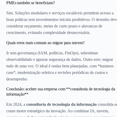
PMEs também se beneficiam?
Sim. Soluções modulares e serviços escaláveis permitem acesso a
boas práticas sem investimentos iniciais proibitivos. O desenho dev
considerar orçamento, metas de curto prazo e alavancas de
crescimento, evitando complexidade desnecessária.
Quais erros mais comuns ao migrar para nuvem?
Ir sem governança (IAM, políticas, FinOps), subestimar
observabilidade e ignorar segurança de dados. Outro erro: migrar
tudo de uma vez. O ideal é ondas bem planejadas, com *business
case*, modernização seletiva e revisões periódicas de custos e
desempenho.
Conclusão: acelere sua empresa com **consultoria de tecnologia da
informação**
Em 2024, a
consultoria de tecnologia da informação
consolida-s
como motor estratégico da inovação. Ao combinar IA, nuvem,