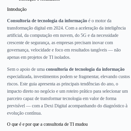
Introdução
Consultoria de tecnologia da informação
é o motor da
transformação digital em 2024. Com a aceleração da inteligência
artificial, da computação em nuvem, do 5G e da necessidade
crescente de segurança, as empresas precisam inovar com
governança, velocidade e foco em resultados tangíveis — não
apenas em projetos de TI isolados.
Sem o apoio de uma
consultoria de tecnologia da informação
especializada, investimentos podem se fragmentar, elevando custos
riscos. Este guia apresenta as principais tendências do ano, o
impacto direto no negócio e um roteiro prático para selecionar um
parceiro capaz de transformar tecnologia em valor de forma
previsível — com a Dexi Digital acompanhando do diagnóstico à
evolução contínua.
O que é e por que a consultoria de TI mudou