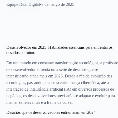
Equipe Dexi Digital
•
8 de março de 2025
Desenvolvedor em 2025: Habilidades essenciais para enfrentar os
desafios do futuro
Em um mundo em constante transformação tecnológica, a profissã
de desenvolvedor enfrenta uma série de desafios que se
intensificarão ainda mais em 2025. Desde a rápida evolução das
tecnologias, passando pela crescente ameaça cibernética, até a
integração da inteligência artificial (IA) em diversos processos de
negócios, os desenvolvedores precisarão se adaptar e evoluir para
manter-se relevantes e à frente da curva.
Desafios que os desenvolvedores enfrentaram em 2024