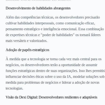
Desenvolvimento de habilidades abrangentes
Além das competências técnicas, os desenvolvedores precisarão
cultivar habilidades interpessoais, como comunicação eficaz,
pensamento estratégico e inteligência emocional. Essa combinação
de expertises técnicas e "poder de habilidades" os tornará líderes
mais versáteis e valorizados.
Adoção de papéis estratégicos
À medida que a tecnologia se torna cada vez mais central para os
negócios, os desenvolvedores terão a oportunidade de assumir
funções estratégicas dentro de suas organizações. Isso lhes permitir
influenciar decisões éticas sobre o uso da IA, modelar soluções sob
medida para problemas de negócios e liderar a adoção de novas
tecnologias.
Visão da Dexi Digital: Desenvolvedores resilientes e adaptáveis