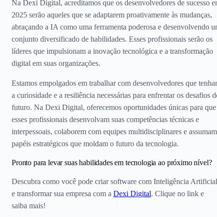
Na Dexi Digital, acreditamos que os desenvolvedores de sucesso 
2025 serão aqueles que se adaptarem proativamente às mudanças,
abraçando a IA como uma ferramenta poderosa e desenvolvendo 
conjunto diversificado de habilidades. Esses profissionais serão os
líderes que impulsionam a inovação tecnológica e a transformação
digital em suas organizações.
Estamos empolgados em trabalhar com desenvolvedores que tenh
a curiosidade e a resiliência necessárias para enfrentar os desafios d
futuro. Na Dexi Digital, oferecemos oportunidades únicas para que
esses profissionais desenvolvam suas competências técnicas e
interpessoais, colaborem com equipes multidisciplinares e assumam
papéis estratégicos que moldam o futuro da tecnologia.
Pronto para levar suas habilidades em tecnologia ao próximo nível?
Descubra como você pode criar software com Inteligência Artificia
e transformar sua empresa com a
Dexi Digital
. Clique no link e
saiba mais!