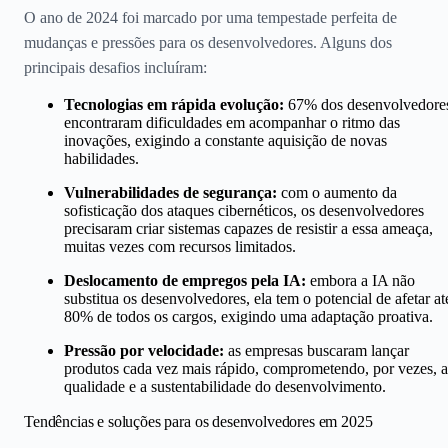
O ano de 2024 foi marcado por uma tempestade perfeita de
mudanças e pressões para os desenvolvedores. Alguns dos
principais desafios incluíram:
Tecnologias em rápida evolução:
67% dos desenvolvedore
encontraram dificuldades em acompanhar o ritmo das
inovações, exigindo a constante aquisição de novas
habilidades.
Vulnerabilidades de segurança:
com o aumento da
sofisticação dos ataques cibernéticos, os desenvolvedores
precisaram criar sistemas capazes de resistir a essa ameaça,
muitas vezes com recursos limitados.
Deslocamento de empregos pela IA:
embora a IA não
substitua os desenvolvedores, ela tem o potencial de afetar at
80% de todos os cargos, exigindo uma adaptação proativa.
Pressão por velocidade:
as empresas buscaram lançar
produtos cada vez mais rápido, comprometendo, por vezes, a
qualidade e a sustentabilidade do desenvolvimento.
Tendências e soluções para os desenvolvedores em 2025